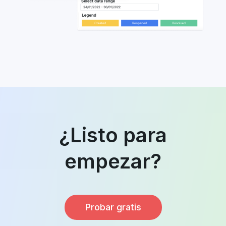
¿Listo para
empezar?
Probar gratis