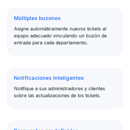
Múltiples buzones
Asigne automáticamente nuevos tickets al
equipo adecuado vinculando un buzón de
entrada para cada departamento.
Notificaciones inteligentes
Notifique a sus administradores y clientes
sobre las actualizaciones de los tickets.