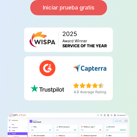
Iniciar prueba gratis