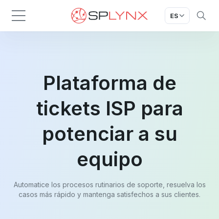
ES
Plataforma de
tickets ISP para
potenciar a su
equipo
Automatice los procesos rutinarios de soporte, resuelva los
casos más rápido y mantenga satisfechos a sus clientes.