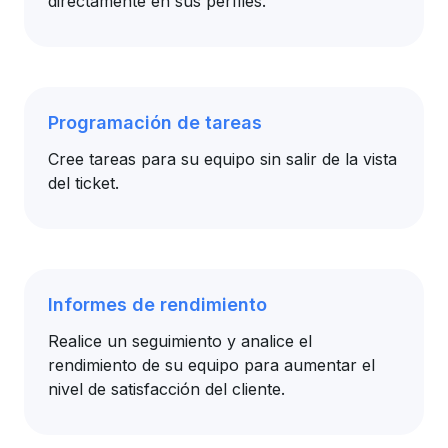
directamente en sus perfiles.
Programación de tareas
Cree tareas para su equipo sin salir de la vista
del ticket.
Informes de rendimiento
Realice un seguimiento y analice el
rendimiento de su equipo para aumentar el
nivel de satisfacción del cliente.