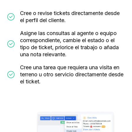
Cree o revise tickets directamente desde
el perfil del cliente.
Asigne las consultas al agente o equipo
correspondiente, cambie el estado o el
tipo de ticket, priorice el trabajo o añada
una nota relevante.
Cree una tarea que requiera una visita en
terreno u otro servicio directamente desde
el ticket.