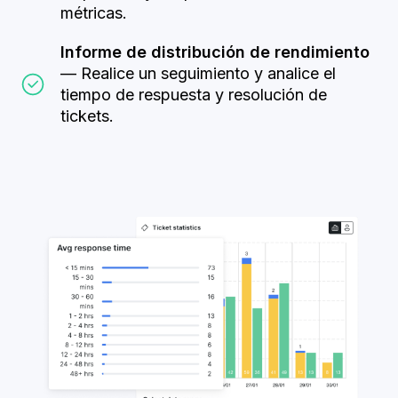
métricas.
Informe de distribución de rendimiento
— Realice un seguimiento y analice el
tiempo de respuesta y resolución de
tickets.