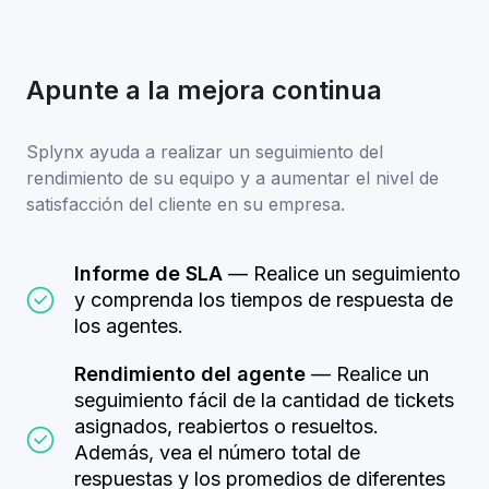
Apunte a la mejora continua
Splynx ayuda a realizar un seguimiento del
rendimiento de su equipo y a aumentar el nivel de
satisfacción del cliente en su empresa.
Informe de SLA
— Realice un seguimiento
y comprenda los tiempos de respuesta de
los agentes.
Rendimiento del agente
— Realice un
seguimiento fácil de la cantidad de tickets
asignados, reabiertos o resueltos.
Además, vea el número total de
respuestas y los promedios de diferentes