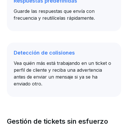
Respuestas predefinidas
Guarde las respuestas que envía con
frecuencia y reutilícelas rápidamente.
Detección de colisiones
Vea quién más está trabajando en un ticket o
perfil de cliente y reciba una advertencia
antes de enviar un mensaje si ya se ha
enviado otro.
Gestión de tickets sin esfuerzo