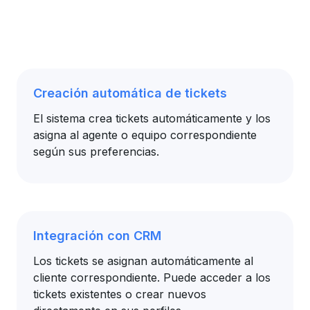
Creación automática de tickets
El sistema crea tickets automáticamente y los
asigna al agente o equipo correspondiente
según sus preferencias.
Integración con CRM
Los tickets se asignan automáticamente al
cliente correspondiente. Puede acceder a los
tickets existentes o crear nuevos