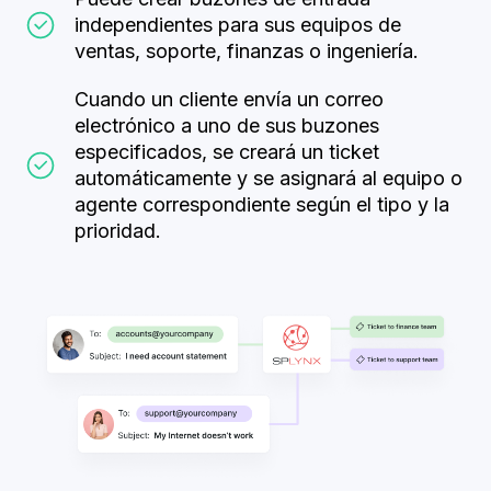
independientes para sus equipos de
ventas, soporte, finanzas o ingeniería.
Cuando un cliente envía un correo
electrónico a uno de sus buzones
especificados, se creará un ticket
automáticamente y se asignará al equipo o
agente correspondiente según el tipo y la
prioridad.